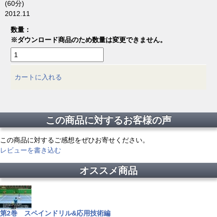
(60分)
2012.11
数量：
※ダウンロード商品のため数量は変更できません。
カートに入れる
この商品に対するお客様の声
この商品に対するご感想をぜひお寄せください。
レビューを書き込む
オススメ商品
第2巻 スペインドリル&応用技術編