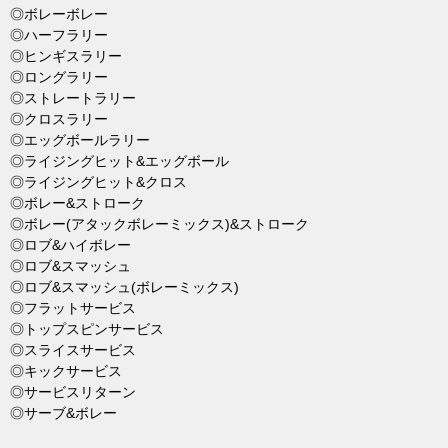
◎ボレーボレー
◎ハーフラリー
◎ヒンギスラリー
◎ロングラリー
◎ストレートラリー
◎クロスラリー
◎エッグボールラリー
◎ライジングヒット&エッグボール
◎ライジングヒット&クロス
◎ボレー&ストローク
◎ボレー(アタックボレーミックス)&ストローク
◎ロブ&ハイボレー
◎ロブ&スマッシュ
◎ロブ&スマッシュ(ボレーミックス)
◎フラットサービス
◎トップスピンサービス
◎スライスサービス
◎キックサービス
◎サービスリターン
◎サーブ&ボレー