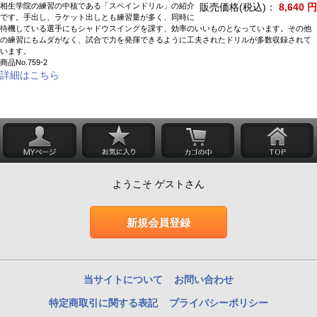
相生学院の練習の中核である「スペインドリル」の紹介
販売価格(税込)：
8,640 円
です。手出し、ラケット出しとも練習量が多く、同時に
待機している選手にもシャドウスイングを課す、効率のいいものとなっています。その他
の練習にもムダがなく、試合で力を発揮できるように工夫されたドリルが多数収録されて
います。
商品No.759-2
詳細はこちら
ようこそ ゲストさん
新規会員登録
当サイトについて
お問い合わせ
特定商取引に関する表記
プライバシーポリシー