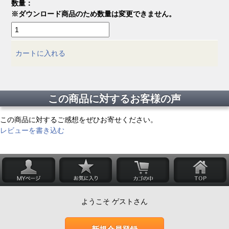
数量：
※ダウンロード商品のため数量は変更できません。
カートに入れる
この商品に対するお客様の声
この商品に対するご感想をぜひお寄せください。
レビューを書き込む
ようこそ ゲストさん