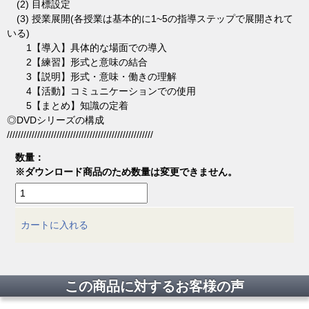
(2) 目標設定
(3) 授業展開(各授業は基本的に1~5の指導ステップで展開されて
いる)
1【導入】具体的な場面での導入
2【練習】形式と意味の結合
3【説明】形式・意味・働きの理解
4【活動】コミュニケーションでの使用
5【まとめ】知識の定着
◎DVDシリーズの構成
/////////////////////////////////////////////////////
数量：
※ダウンロード商品のため数量は変更できません。
カートに入れる
この商品に対するお客様の声