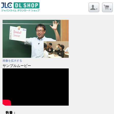
画像を拡大する
サンプルムービー
数量：