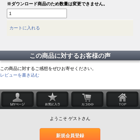
※ダウンロード商品のため数量は変更できません。
カートに入れる
この商品に対するお客様の声
この商品に対するご感想をぜひお寄せください。
レビューを書き込む
ようこそ ゲストさん
新規会員登録