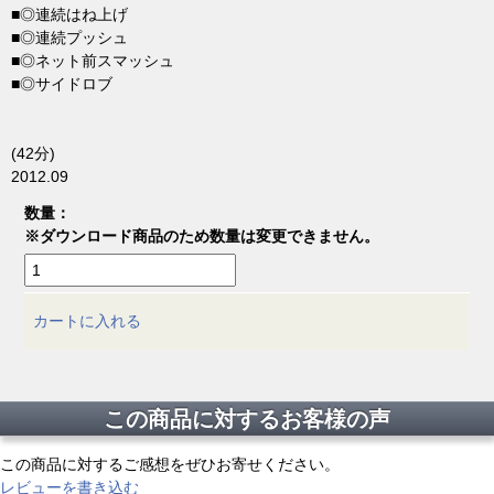
■◎連続はね上げ
■◎連続プッシュ
■◎ネット前スマッシュ
■◎サイドロブ
(42分)
2012.09
数量：
※ダウンロード商品のため数量は変更できません。
カートに入れる
この商品に対するお客様の声
この商品に対するご感想をぜひお寄せください。
レビューを書き込む