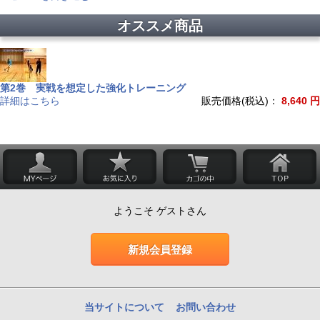
オススメ商品
第2巻 実戦を想定した強化トレーニング
詳細はこちら
販売価格(税込)：
8,640 円
ようこそ ゲストさん
新規会員登録
当サイトについて
お問い合わせ