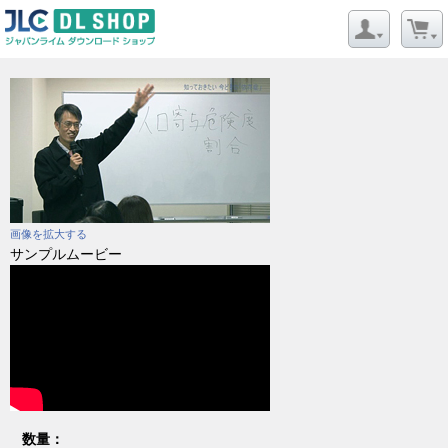
画像を拡大する
サンプルムービー
数量：