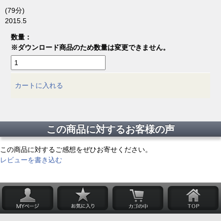
(79分)
2015.5
数量：
※ダウンロード商品のため数量は変更できません。
カートに入れる
この商品に対するお客様の声
この商品に対するご感想をぜひお寄せください。
レビューを書き込む