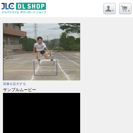
画像を拡大する
サンプルムービー