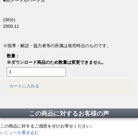
●50メートルハードル
(38分)
2000.11
※指導・解説・協力者等の所属は発売時点のものです。
数量：
※ダウンロード商品のため数量は変更できません。
カートに入れる
この商品に対するお客様の声
この商品に対するご感想をぜひお寄せください。
レビューを書き込む