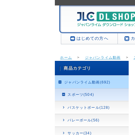
はじめての方へ
ホーム
>
ジャパンライム動画
>
商品カテゴリ
ジャパンライム動画(692)
スポーツ(504)
バスケットボール(128)
バレーボール(56)
サッカー(34)