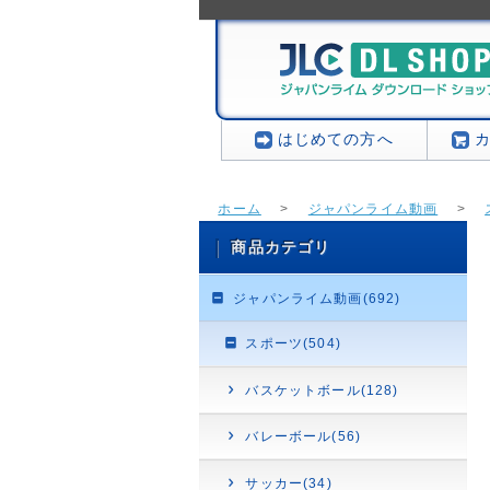
はじめての方へ
ホーム
>
ジャパンライム動画
>
商品カテゴリ
ジャパンライム動画(692)
スポーツ(504)
バスケットボール(128)
バレーボール(56)
サッカー(34)