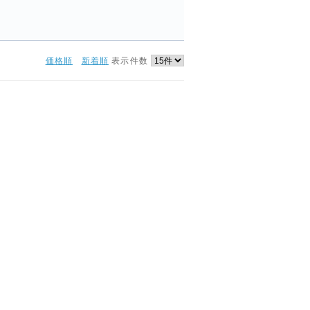
価格順
新着順
表示件数