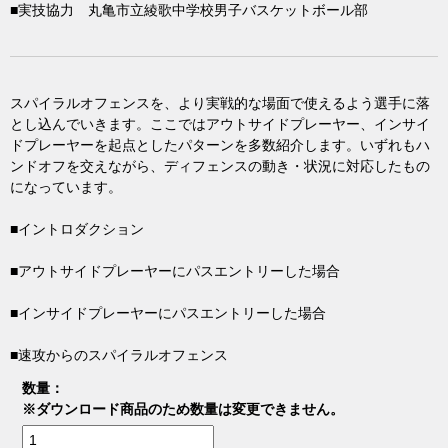
■実技協力 丸亀市立綾歌中学校男子バスケットボール部
スパイラルオフェンスを、より実戦的な場面で使えるよう選手に落
とし込んでいきます。ここではアウトサイドプレーヤー、インサイ
ドプレーヤーを起点としたパターンを多数紹介します。いずれもハ
ンドオフを交えながら、ディフェンスの動き・状況に対応したもの
になっています。
■イントロダクション
■アウトサイドプレーヤーにパスエントリーした場合
■インサイドプレーヤーにパスエントリーした場合
■速攻からのスパイラルオフェンス
数量：
※ダウンロード商品のため数量は変更できません。