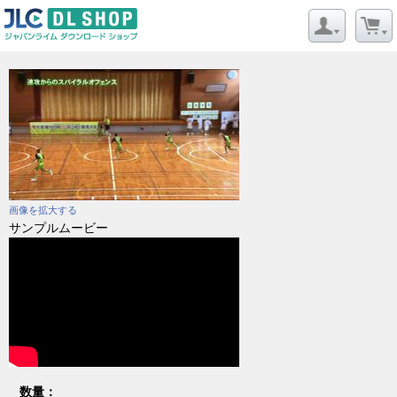
画像を拡大する
サンプルムービー
数量：