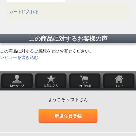
カートに入れる
この商品に対するお客様の声
この商品に対するご感想をぜひお寄せください。
レビューを書き込む
ようこそ ゲストさん
新規会員登録