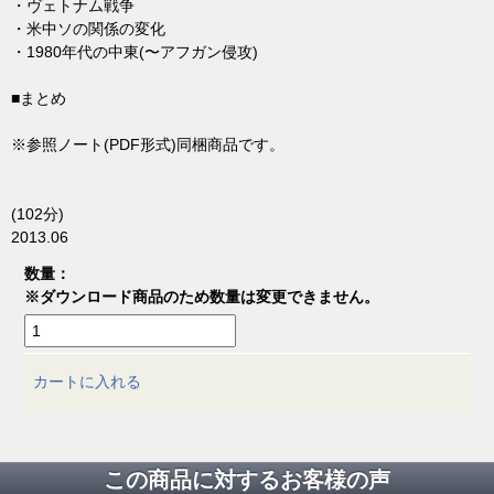
・ヴェトナム戦争
・米中ソの関係の変化
・1980年代の中東(〜アフガン侵攻)
■まとめ
※参照ノート(PDF形式)同梱商品です。
(102分)
2013.06
数量：
※ダウンロード商品のため数量は変更できません。
カートに入れる
この商品に対するお客様の声