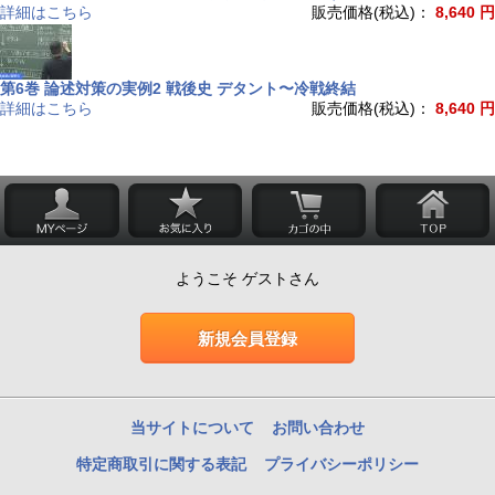
詳細はこちら
販売価格(税込)：
8,640 円
第6巻 論述対策の実例2 戦後史 デタント〜冷戦終結
詳細はこちら
販売価格(税込)：
8,640 円
ようこそ ゲストさん
新規会員登録
当サイトについて
お問い合わせ
特定商取引に関する表記
プライバシーポリシー