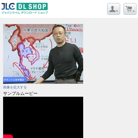
画像を拡大する
サンプルムービー