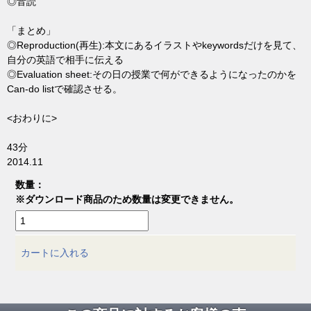
◎音読
「まとめ」
◎Reproduction(再生):本文にあるイラストやkeywordsだけを見て、
自分の英語で相手に伝える
◎Evaluation sheet:その日の授業で何ができるようになったのかを
Can-do listで確認させる。
<おわりに>
43分
2014.11
数量：
※ダウンロード商品のため数量は変更できません。
カートに入れる