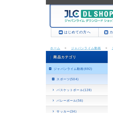
はじめての方へ
ホーム
>
ジャパンライム動画
>
商品カテゴリ
ジャパンライム動画(692)
スポーツ(504)
バスケットボール(128)
バレーボール(56)
サッカー(34)